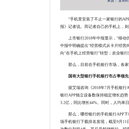
来源：
发布时间：
“手机里安装了不止一家银行的AP
报》记者说。而记者自己的手机上，则安
上市银行2018年中报显示，“移
中报中明确提出“经营模式从卡片经营向
向“在手机上经营银行”转型；农业银行
那么，目前在手机银行市场，各家
国有大型银行手机银行市占率领先
据艾瑞咨询《2018年7月手机银
银行APP独立设备数保持稳定增长趋势，
3.2亿，同比增长44%。同时，人均单
那么，哪些银行的手机银行APP
场手机银行下载排名发现，截至9月1