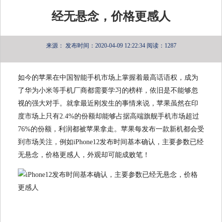
经无悬念，价格更感人
来源：
发布时间：2020-04-09 12:22:34
阅读：1287
如今的苹果在中国智能手机市场上掌握着最高话语权，成为
了华为小米等手机厂商都需要学习的榜样，依旧是不能够忽
视的强大对手。就拿最近刚发生的事情来说，苹果虽然在印
度市场上只有2.4%的份额却能够占据高端旗舰手机市场超过
76%的份额，利润都被苹果拿走。苹果每发布一款新机都会受
到市场关注，例如iPhone12发布时间基本确认，主要参数已经
无悬念，价格更感人，外观却可能成败笔！