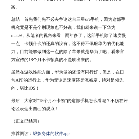
总结，首先我们先不必去争论这台三星s7e手机，因为这部手
机究竟是不是个别现象也不好说，我们就来说一下华为
mate9，从笔者的视角来看，两年多了，这部手机除了速度慢
一点，卡顿什么的还真的没有，这不得不佩服华为的优化能
力，目前能够做到这一点的除了苹果就是华为了吧，看来官
方宣传的18个月不卡顿真的不是吹出来的。
虽然在游戏性能方面，华为做的还没有同行好，但是，在日
常APP的运行上，华为无论是速度还是流畅度，绝对是领先
的，堪比iOS！
最后，大家对“18个月不卡顿”的这部手机怎么看呢？不妨在评
论区表达出自己的观点！
（正文已结束）
推荐阅读：
锻炼身体的软件app