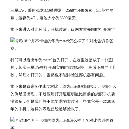
三星s7e，采用骁龙820处理器，2560*1440像素，5.5英寸屏
幕，运存为4G，电池大小为3600毫安。
接下来进入对比环节，开机过后，该网友首先同时打开淘宝
我们可以看出华为mate9首先打开，在这里这是放了一张图
片，其实三星s7e在打开淘宝的时候超级慢，最后还黑屏了几
秒，然后才打开的，当然也不能排除这部机器有问题。
接下来是京东APP速度对比，华为mate9依旧胜出，卡顿什么
的倒是没出现，不过应用打开速度明显比目前的旗舰手机要
慢很多，但是我们并不能要求的太过分，毕竟它是一款2016
年的手机，这样的表现已经足够抢眼了。