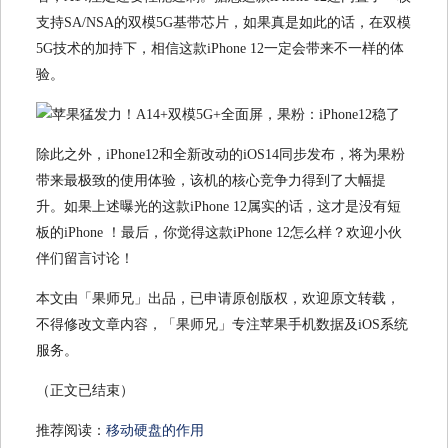
支持SA/NSA的双模5G基带芯片，如果真是如此的话，在双模
5G技术的加持下，相信这款iPhone 12一定会带来不一样的体
验。
除此之外，iPhone12和全新改动的iOS14同步发布，将为果粉
带来最极致的使用体验，该机的核心竞争力得到了大幅提
升。如果上述曝光的这款iPhone 12属实的话，这才是没有短
板的iPhone ！最后，你觉得这款iPhone 12怎么样？欢迎小伙
伴们留言讨论！
本文由「果师兄」出品，已申请原创版权，欢迎原文转载，
不得修改文章内容，「果师兄」专注苹果手机数据及iOS系统
服务。
（正文已结束）
推荐阅读：
移动硬盘的作用