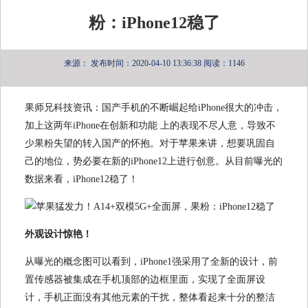
粉：iPhone12稳了
来源：
发布时间：2020-04-10 13:36:38
阅读：1146
果师兄科技资讯：国产手机的不断崛起给iPhone很大的冲击，
加上这两年iPhone在创新和功能 上的表现不尽人意，导致不
少果粉失望的转入国产的怀抱。对于苹果来讲，想要巩固自
己的地位，势必要在新的iPhone12上进行创意。从目前曝光的
数据来看，iPhone12稳了！
外观设计惊艳！
从曝光的概念图可以看到，iPhone1强采用了全新的设计，前
置传感器被集成在手机顶部的边框里面，实现了全面屏设
计，手机正面没有其他元素的干扰，整体看起来十分的整洁