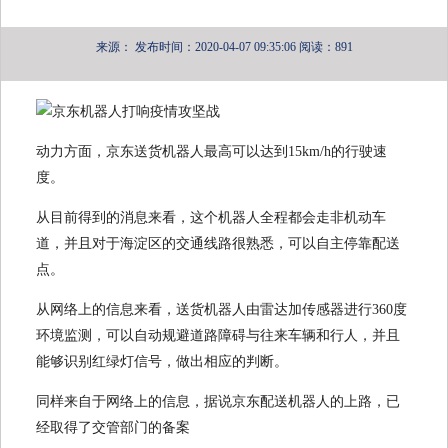
来源：
发布时间：2020-04-07 09:35:06
阅读：891
动力方面，京东送货机器人最高可以达到15km/h的行驶速
度。
从目前得到的消息来看，这个机器人全程都会走非机动车
道，并且对于海淀区的交通线路很熟悉，可以自主停靠配送
点。
从网络上的信息来看，送货机器人由雷达加传感器进行360度
环境监测，可以自动规避道路障碍与往来车辆和行人，并且
能够识别红绿灯信号，做出相应的判断。
同样来自于网络上的信息，据说京东配送机器人的上路，已
经取得了交管部门的备案