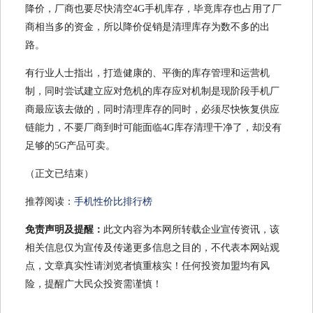
降价，厂商也要尽快清空4G手机库存，毕竟库存也占用了厂
商相当多的资金，所以降价促销是清理库存为数不多的出
路。
有行业人士指出，打造健康的、平衡的库存管理和运营机
制，同时尝试建立应对危机的库存应对机制是现阶段手机厂
商最应该去做的，同时清理库存的同时，必须尽快恢复供应
链能力，不要厂商到时可能面临4G库存清理干净了，却没有
足够的5G产品可卖。
（正文已结束）
推荐阅读：
手机性价比排行榜
免责声明及提醒：
此文内容为本网所转载企业宣传资讯，该
相关信息仅为宣传及传递更多信息之目的，不代表本网站观
点，文章真实性请浏览者慎重核实！任何投资加盟均有风
险，提醒广大民众投资需谨慎！