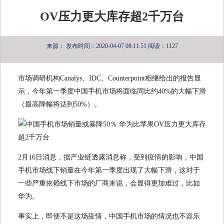
OV压力更大库存超2千万台
来源：
发布时间：2020-04-07 08:11:51
阅读：1127
市场调研机构Canalys、IDC、Counterpoint相继给出的报告显
示，今年第一季度中国手机市场将面临同比约40%的大幅下滑
（最高降幅将达到50%）。
2月16日消息，据产业链透露消息称，受到疫情的影响，中国
手机市场线下销量在今年第一季度出现了大幅下滑，这对于
一些严重依赖线下市场的厂商来说，会显得更加难过，比如
华为。
事实上，即便不是这场疫情，中国手机市场的情况也不容乐