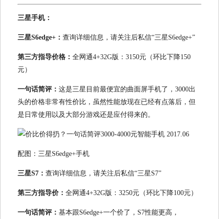
三星手机：
三星S6edge+：
查询详细信息，请关注后私信“三星S6edge+”
第三方指导价格：
全网通4+32G版：3150元（环比下降150
元）
一句话简评：
这是三星目前最便宜的曲面屏手机了，3000出
头的价格非常有性价比，虽然性能放现在已经有点落后，但
是日常使用以及大部分游戏还是应付得来的。
配图：三星S6edge+手机
三星S7：
查询详细信息，请关注后私信“三星S7”
第三方指导价：
全网通4+32G版：3250元（环比下降100元）
一句话简评：
基本跟S6edge+一个价了，S7性能更高，