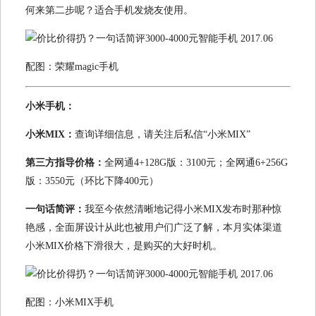
何来第二步呢？适合手机发烧友使用。
配图：荣耀magic手机
小米手机：
小米MIX：
查询详细信息，请关注后私信“小米MIX”
第三方指导价格：
全网通4+128G版：3100元；全网通6+256G
版：3550元（环比下降400元）
一句话简评：
我至今依然清晰地记得小米MIX发布时那种惊
艳感，全面屏设计从此也被用户们广泛了解，本月实体渠道
小米MIX价格下滑很大，是购买的大好时机。
配图：小米MIX手机