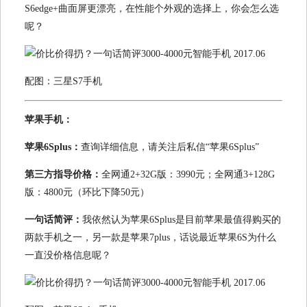
S6edge+曲面屏更漂亮，在性能个外观的选择上，你会怎么选
呢？
配图：三星S7手机
苹果手机：
苹果6Splus：
查询详细信息，请关注后私信“苹果6Splus”
第三方指导价格：
全网通2+32G版：3990元；全网通3+128G
版：4800元（环比下降50元）
一句话简评：
我依然认为苹果6Splus是目前苹果最值得购买的
两款手机之一，另一款是苹果7plus，话说最近苹果6S为什么
一直没价格信息呢？