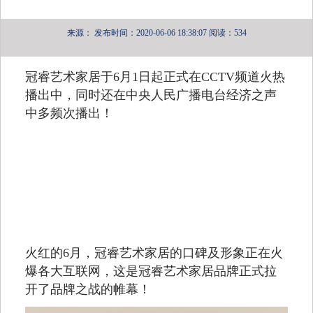
来源：
发布时间：2020-06-06 18:38:07
阅读：534
冠睿艺术家居于6月1日起正式在CCTV频道火热
播出中，同时还在中央人民广播电台经济之声
中多频次播出！
火红的6月，冠睿艺术家居的口碑及形象正在火
爆各大互联网，这是冠睿艺术家居品牌正式拉
开了品牌之战的帷幕！