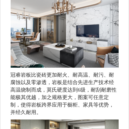
冠睿岩板比瓷砖更加耐火、耐高温、耐污、耐
腐蚀以及零渗透，岩板是结合先进生产技术经
高温烧制而成，莫氏硬度达到6级，耐刮耐磨性
能极其优越，加之规格更大，图案可任意定
制，使得岩板跨界应用于橱柜、家具等优势，
并经久耐用。