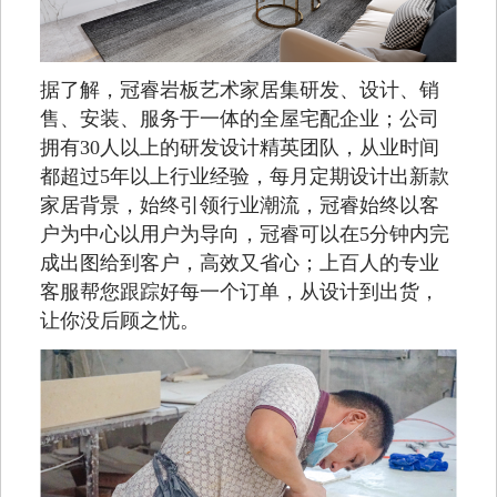
据了解，冠睿岩板艺术家居集研发、设计、销
售、安装、服务于一体的全屋宅配企业；公司
拥有30人以上的研发设计精英团队，从业时间
都超过5年以上行业经验，每月定期设计出新款
家居背景，始终引领行业潮流，冠睿始终以客
户为中心以用户为导向，冠睿可以在5分钟内完
成出图给到客户，高效又省心；上百人的专业
客服帮您跟踪好每一个订单，从设计到出货，
让你没后顾之忧。