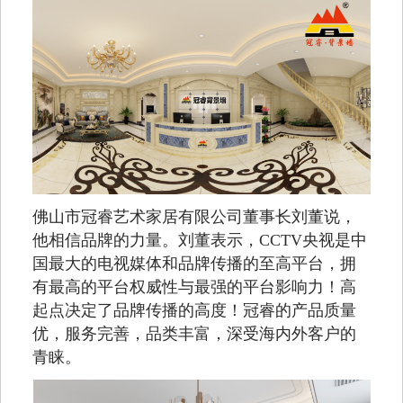
佛山市冠睿艺术家居有限公司董事长刘董说，
他相信品牌的力量。刘董表示，CCTV央视是中
国最大的电视媒体和品牌传播的至高平台，拥
有最高的平台权威性与最强的平台影响力！高
起点决定了品牌传播的高度！冠睿的产品质量
优，服务完善，品类丰富，深受海内外客户的
青睐。