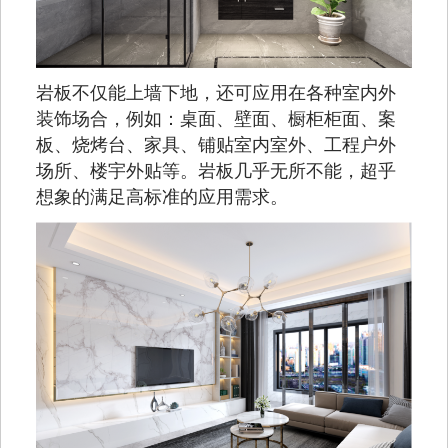
岩板不仅能上墙下地，还可应用在各种室内外
装饰场合，例如：桌面、壁面、橱柜柜面、案
板、烧烤台、家具、铺贴室内室外、工程户外
场所、楼宇外贴等。岩板几乎无所不能，超乎
想象的满足高标准的应用需求。