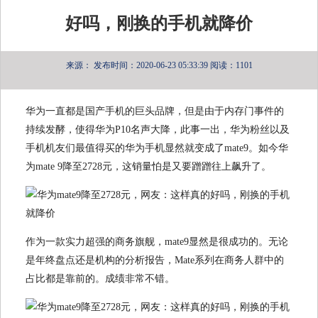
好吗，刚换的手机就降价
来源：
发布时间：2020-06-23 05:33:39
阅读：1101
华为一直都是国产手机的巨头品牌，但是由于内存门事件的
持续发酵，使得华为P10名声大降，此事一出，华为粉丝以及
手机机友们最值得买的华为手机显然就变成了mate9。如今华
为mate 9降至2728元，这销量怕是又要蹭蹭往上飙升了。
作为一款实力超强的商务旗舰，mate9显然是很成功的。无论
是年终盘点还是机构的分析报告，Mate系列在商务人群中的
占比都是靠前的。成绩非常不错。