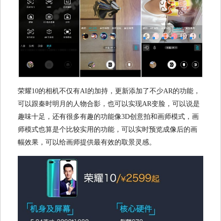
荣耀10的相机不仅有AI的加持，更新添加了不少AR的功能，
可以跟秦时明月的人物合影，也可以实现AR变脸，可以说是
趣味十足，还有很多有趣的功能像3D创意拍和画师模式，画
师模式也算是个比较实用的功能，可以实时预览成像后的画
幅效果，可以给画师提供最有效的取景灵感。