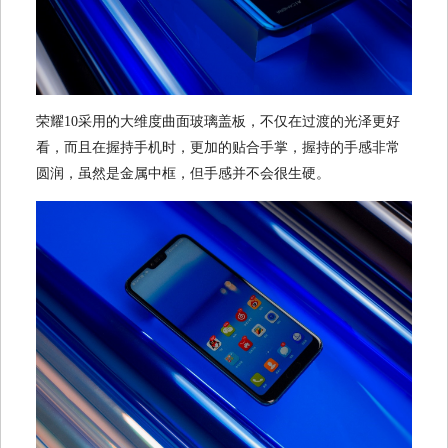
荣耀10采用的大维度曲面玻璃盖板，不仅在过渡的光泽更好
看，而且在握持手机时，更加的贴合手掌，握持的手感非常
圆润，虽然是金属中框，但手感并不会很生硬。