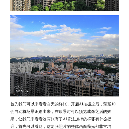
首先我们可以来看看白天的样张，开启AI拍摄之后，荣耀10
会自动将场景识别出来，在取景时可以预览成像之后的效
果，让我们来看看这两张有了AI算法加持的样张有什么提
升，首先可以看到，这两张照片的整体画面曝光都非常均