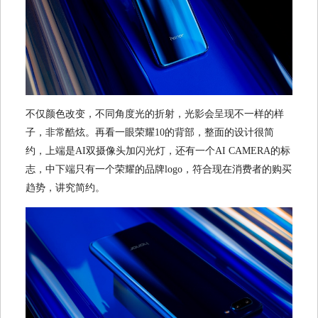
不仅颜色改变，不同角度光的折射，光影会呈现不一样的样
子，非常酷炫。再看一眼荣耀10的背部，整面的设计很简
约，上端是AI双摄像头加闪光灯，还有一个AI CAMERA的标
志，中下端只有一个荣耀的品牌logo，符合现在消费者的购买
趋势，讲究简约。