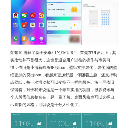
荣耀10 搭载了基于安卓8.1的EMUI8.1，首先在UI设计上，其
实改动并不是很大，这也是迎合用户以往的操作与审美习
惯，依旧是小清新圆角矩形icon，壁纸支持虚化，虚化后的壁
纸更加的突出icon，看起来更加舒服，伴随着主题，还支持动
态壁纸，每一次滑动都可以变换不一样的颜色。负一屏依旧
保留着，对于我来说这是一个非常实用的功能，很多资讯与
个人所需信息整合在一起一目了然。桌面风格也可以选择自
己喜欢的风格，可以说是十分人性化了。