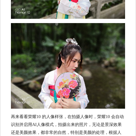
再来看看荣耀10 的人像样张，在拍摄人像时，荣耀10 会自动
识别并启用AI人像模式，拍摄出来的照片，无论是景深效果
还是美颜效果，都非常的自然，特别是美颜的处理，根据人