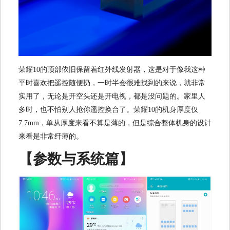
荣耀10的顶部依旧保留着红外线发射器，这是对于像我这种
平时喜欢把遥控随便扔，一时半会很难找到的来说，就非常
实用了，无论是开空头还是开电视，都是没问题的。家里人
多时，也不怕别人抢你遥控换台了。荣耀10的机身厚度仅
7.7mm，单从厚度来看不算是薄的，但是综合整体机身的设计
来看是非常纤薄的。
【参数与系统篇】