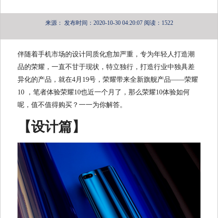
来源：
发布时间：2020-10-30 04:20:07
阅读：1522
伴随着手机市场的设计同质化愈加严重，专为年轻人打造潮
品的荣耀，一直不甘于现状，特立独行，打造行业中独具差
异化的产品，就在4月19号，荣耀带来全新旗舰产品——荣耀
10 ，笔者体验荣耀10也近一个月了，那么荣耀10体验如何
呢，值不值得购买？一一为你解答。
【设计篇】