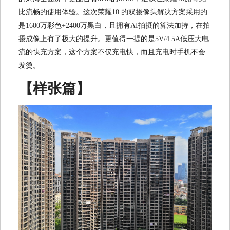
比流畅的使用体验。这次荣耀10 的双摄像头解决方案采用的
是1600万彩色+2400万黑白，且拥有AI拍摄的算法加持，在拍
摄成像上有了极大的提升。更值得一提的是5V/4.5A低压大电
流的快充方案，这个方案不仅充电快，而且充电时手机不会
发烫。
【样张篇】