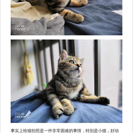
事实上给猫拍照是一件非常困难的事情，特别是小猫，好动