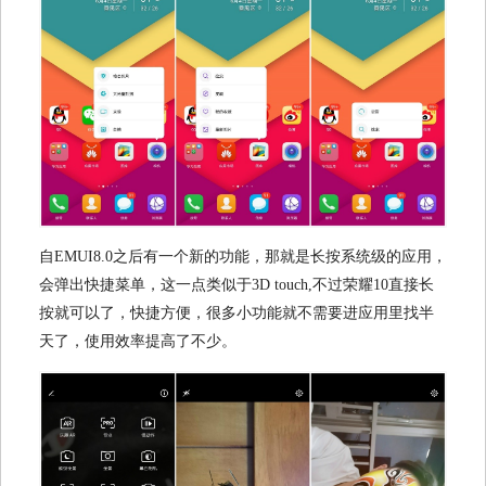
自EMUI8.0之后有一个新的功能，那就是长按系统级的应用，
会弹出快捷菜单，这一点类似于3D touch,不过荣耀10直接长
按就可以了，快捷方便，很多小功能就不需要进应用里找半
天了，使用效率提高了不少。