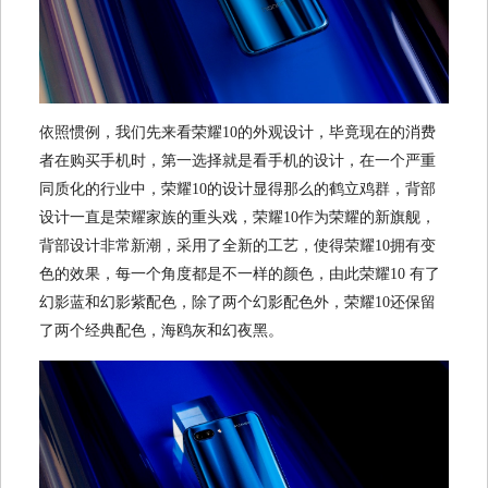
依照惯例，我们先来看荣耀10的外观设计，毕竟现在的消费
者在购买手机时，第一选择就是看手机的设计，在一个严重
同质化的行业中，荣耀10的设计显得那么的鹤立鸡群，背部
设计一直是荣耀家族的重头戏，荣耀10作为荣耀的新旗舰，
背部设计非常新潮，采用了全新的工艺，使得荣耀10拥有变
色的效果，每一个角度都是不一样的颜色，由此荣耀10 有了
幻影蓝和幻影紫配色，除了两个幻影配色外，荣耀10还保留
了两个经典配色，海鸥灰和幻夜黑。