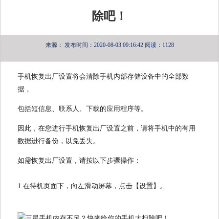
除吧！
来源：
发布时间：2020-08-03 09:16:42
阅读：1128
手机恢复出厂设置将会清除手机内部存储设备中的全部数
据，
包括短信息、联系人、下载的应用程序等。
因此，在您进行手机恢复出厂设置之前，请将手机中的有用
数据进行备份，以免丢失。
如需恢复出厂设置，请按以下步骤操作：
1.在待机页面下，向左滑动屏幕，点击【设置】。