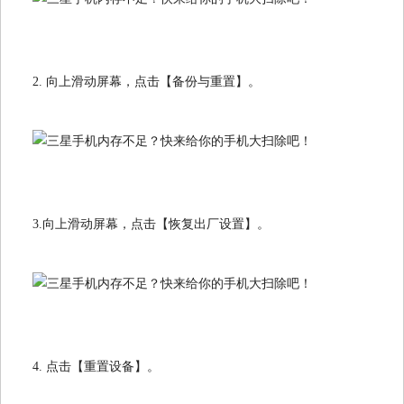
2. 向上滑动屏幕，点击【备份与重置】。
3.向上滑动屏幕，点击【恢复出厂设置】。
4. 点击【重置设备】。