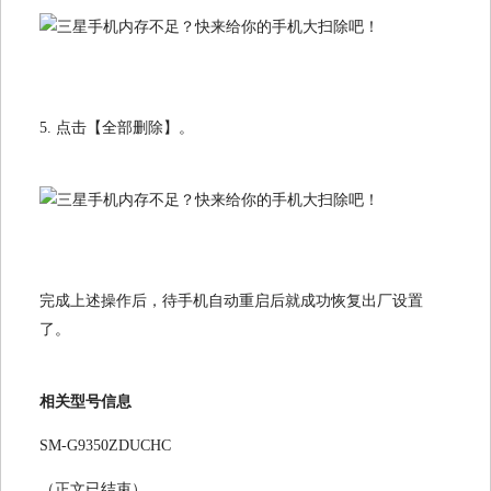
5. 点击【全部删除】。
完成上述操作后，待手机自动重启后就成功恢复出厂设置
了。
相关型号信息
SM-G9350ZDUCHC
（正文已结束）