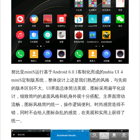
努比亚miniS运行基于Android 6.0.1客制化而成的nubia UI 4
miniS定制版系统，整体设计上还是我们熟悉的风格，与先前
的版本区别不大。UI界面总体简洁美观，图标采用扁平化设
计，细致简约的桌面风格和机身外观十分搭配。主界面滑动
流畅，图标风格简约统一，操作逻辑便利。时尚感营造得不
错，同时不会给人图标杂乱的感觉，在美观和实用上获得了
统一。