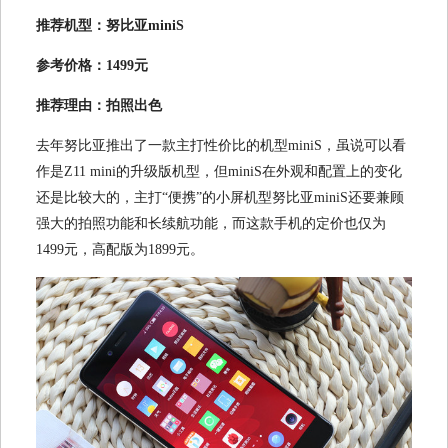
推荐机型：努比亚miniS
参考价格：1499元
推荐理由：拍照出色
去年努比亚推出了一款主打性价比的机型miniS，虽说可以看
作是Z11 mini的升级版机型，但miniS在外观和配置上的变化
还是比较大的，主打“便携”的小屏机型努比亚miniS还要兼顾
强大的拍照功能和长续航功能，而这款手机的定价也仅为
1499元，高配版为1899元。