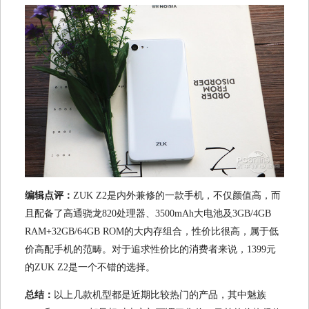
编辑点评：
ZUK Z2是内外兼修的一款手机，不仅颜值高，而
且配备了高通骁龙820处理器、3500mAh大电池及3GB/4GB
RAM+32GB/64GB ROM的大内存组合，性价比很高，属于低
价高配手机的范畴。对于追求性价比的消费者来说，1399元
的ZUK Z2是一个不错的选择。
总结：
以上几款机型都是近期比较热门的产品，其中魅族