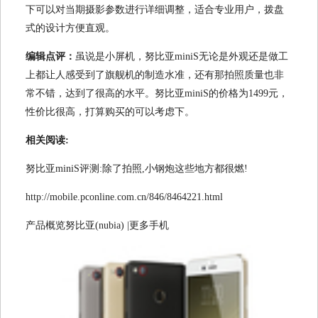
下可以对当期摄影参数进行详细调整，适合专业用户，拨盘
式的设计方便直观。
编辑点评：
虽说是小屏机，努比亚miniS无论是外观还是做工
上都让人感受到了旗舰机的制造水准，还有那拍照质量也非
常不错，达到了很高的水平。努比亚miniS的价格为1499元，
性价比很高，打算购买的可以考虑下。
相关阅读:
努比亚miniS评测:除了拍照,小钢炮这些地方都很燃!
http://mobile.pconline.com.cn/846/8464221.html
产品概览努比亚(nubia) |更多手机