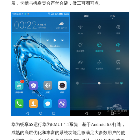
展，卡槽与机身契合严丝合缝，做工可圈可点。
华为畅享6S运行华为EMUI 4.1系统，基于Android 6.0打造，
成熟的底层优化和丰富的系统功能足够满足大多数用户的使