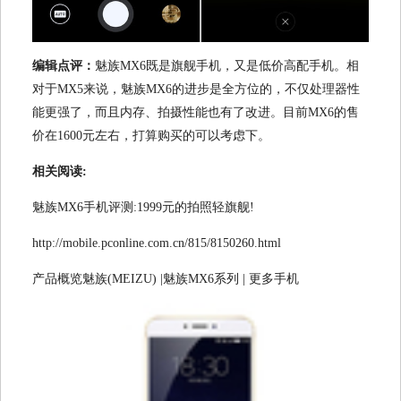
编辑点评：
魅族MX6既是旗舰手机，又是低价高配手机。相
对于MX5来说，魅族MX6的进步是全方位的，不仅处理器性
能更强了，而且内存、拍摄性能也有了改进。目前MX6的售
价在1600元左右，打算购买的可以考虑下。
相关阅读:
魅族MX6手机评测:1999元的拍照轻旗舰!
http://mobile.pconline.com.cn/815/8150260.html
产品概览魅族(MEIZU) |魅族MX6系列 | 更多手机