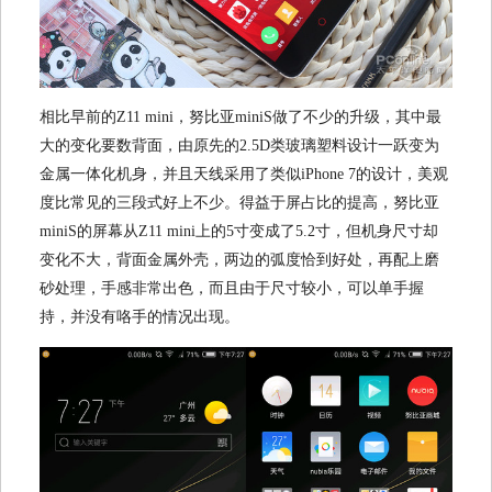
相比早前的Z11 mini，努比亚miniS做了不少的升级，其中最
大的变化要数背面，由原先的2.5D类玻璃塑料设计一跃变为
金属一体化机身，并且天线采用了类似iPhone 7的设计，美观
度比常见的三段式好上不少。得益于屏占比的提高，努比亚
miniS的屏幕从Z11 mini上的5寸变成了5.2寸，但机身尺寸却
变化不大，背面金属外壳，两边的弧度恰到好处，再配上磨
砂处理，手感非常出色，而且由于尺寸较小，可以单手握
持，并没有咯手的情况出现。