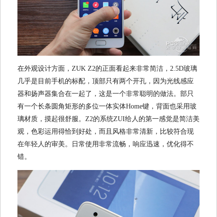
在外观设计方面，ZUK Z2的正面看起来非常简洁，2.5D玻璃
几乎是目前手机的标配，顶部只有两个开孔，因为光线感应
器和扬声器集合在一起了，这是一个非常聪明的做法。部只
有一个长条圆角矩形的多位一体实体Home键，背面也采用玻
璃材质，摸起很舒服。Z2的系统ZUI给人的第一感觉是简洁美
观，色彩运用得恰到好处，而且风格非常清新，比较符合现
在年轻人的审美。日常使用非常流畅，响应迅速，优化得不
错。