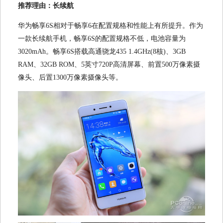
推荐理由：长续航
华为畅享6S相对于畅享6在配置规格和性能上有所提升。作为
一款长续航手机，畅享6S的配置规格不低，电池容量为
3020mAh。畅享6S搭载高通骁龙435 1.4GHz(8核)、3GB
RAM、32GB ROM、5英寸720P高清屏幕、前置500万像素摄
像头、后置1300万像素摄像头等。