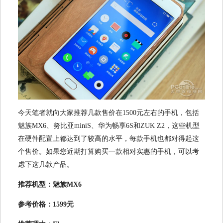
今天笔者就向大家推荐几款售价在1500元左右的手机，包括
魅族MX6、努比亚miniS、华为畅享6S和ZUK Z2，这些机型
在硬件配置上都达到了较高的水平，每款手机也都对得起这
个售价。如果您近期打算购买一款相对实惠的手机，可以考
虑下这几款产品。
推荐机型：魅族MX6
参考价格：1599元