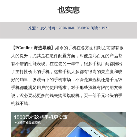
也实惠
来源：
发布时间：2020-10-01 05:08:32
阅读：1921
【PConline 海选导购】
如今的手机在各方面相对之前都有很
大的提升，尤其是在硬件配置方面，即使是几百元的产品都
有不错的性能表现。在过去的一年中，很多手机厂商都推出
了主打性价比的手机，这些手机大多都有很高的关注度和较
好的销量。纵观当下的手机市场，不管是旗舰机还是千元级
手机都能满足用户的使用需求，对于那些预算有限的朋友来
说，没必要花更多的钱去购买旗舰机，买一部千元出头的手
机就不错。