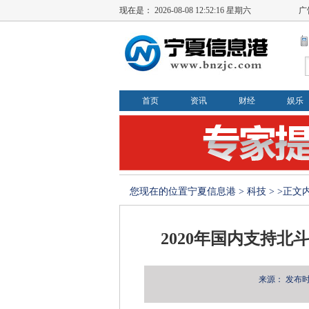
现在是：
2026-08-08 12:52:16 星期六
广
首页
资讯
财经
娱乐
您现在的位置
宁夏信息港
>
科技
> >正文
2020年国内支持
来源：
发布时间：