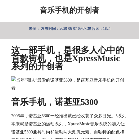
音乐手机的开创者
来源：
发布时间：2020-06-07 09:07:39
阅读：1824
这一部手机，是很多人心中的
首款街机，也是
XpressMusic
系列的开创者
音乐手机，诺基亚5300
2006年，诺基亚5300一经推出就已经收获了众多目光。5系列
本来就是诺基亚的运动系列，XpressMusic音乐系统的加入让
诺基亚5300兼具时尚和运动两大潮流元素。而独特的配色和