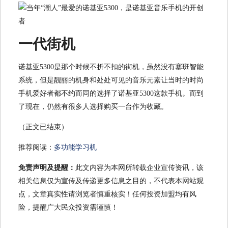
一代街机
诺基亚5300是那个时候不折不扣的街机，虽然没有塞班智能
系统，但是靓丽的机身和处处可见的音乐元素让当时的时尚
手机爱好者都不约而同的选择了诺基亚5300这款手机。而到
了现在，仍然有很多人选择购买一台作为收藏。
（正文已结束）
推荐阅读：
多功能学习机
免责声明及提醒：
此文内容为本网所转载企业宣传资讯，该
相关信息仅为宣传及传递更多信息之目的，不代表本网站观
点，文章真实性请浏览者慎重核实！任何投资加盟均有风
险，提醒广大民众投资需谨慎！